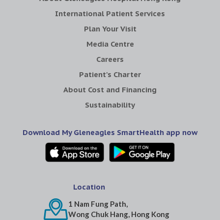
International Patient Services
Plan Your Visit
Media Centre
Careers
Patient's Charter
About Cost and Financing
Sustainability
Download My Gleneagles SmartHealth app now
Location
1 Nam Fung Path,
Wong Chuk Hang, Hong Kong