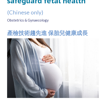
safeguard fetal health
(Chinese only)
Obstetrics & Gynaecology
產檢技術趨先進 保胎兒健康成長