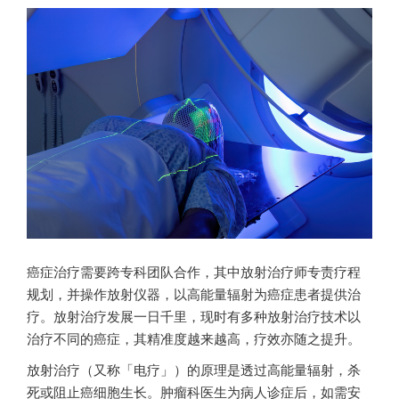
癌症治疗需要跨专科团队合作，其中放射治疗师专责疗程
规划，并操作放射仪器，以高能量辐射为癌症患者提供治
疗。放射治疗发展一日千里，现时有多种放射治疗技术以
治疗不同的癌症，其精准度越来越高，疗效亦随之提升。
放射治疗（又称「电疗」）的原理是透过高能量辐射，杀
死或阻止癌细胞生长。肿瘤科医生为病人诊症后，如需安