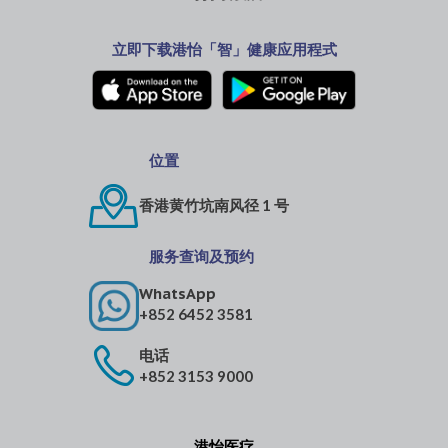
立即下载港怡「智」健康应用程式
位置
香港黄竹坑南风径 1 号
服务查询及预约
WhatsApp
+852 6452 3581
电话
+852 3153 9000
港怡医疗