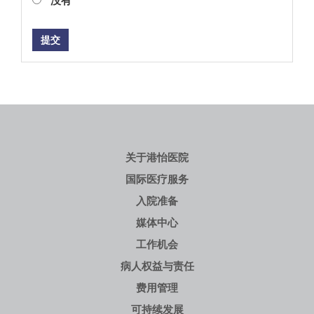
提交
关于港怡医院
国际医疗服务
入院准备
媒体中心
工作机会
病人权益与责任
费用管理
可持续发展