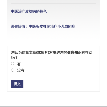
中医治疗皮肤病的特色
医健怡情︰中医头皮针刺治疗小儿自闭症
您认为这篇文章(或短片)对增进您的健康知识有帮助
吗？
有
没有
提交