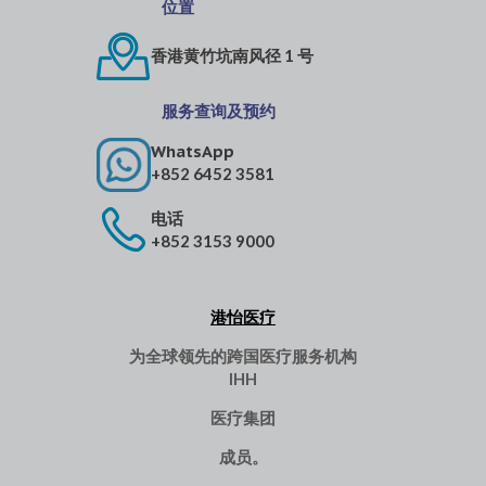
位置
香港黄竹坑南风径 1 号
服务查询及预约
WhatsApp
+852 6452 3581
电话
+852 3153 9000
港怡医疗
为全球领先的跨国医疗服务机构
IHH
医疗集团
成员。