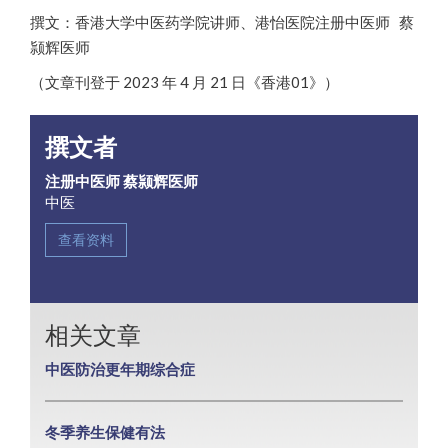
撰文：香港大学中医药学院讲师、港怡医院注册中医师 蔡
颕辉医师
（文章刊登于 2023 年 4 月 21 日《香港01》）
撰文者
注册中医师 蔡颕辉医师
中医
查看资料
相关文章
中医防治更年期综合症
冬季养生保健有法