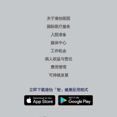
关于港怡医院
国际医疗服务
入院准备
媒体中心
工作机会
病人权益与责任
费用管理
可持续发展
立即下载港怡「智」健康应用程式