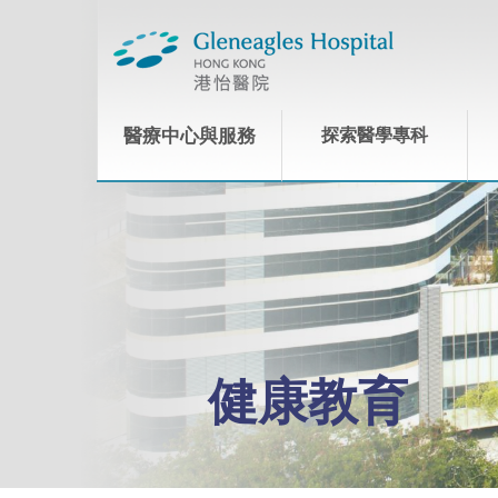
醫療中心與服務
探索醫學專科
健康教育