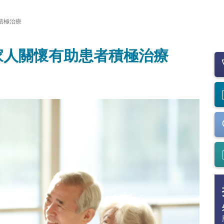
積極治療
家人關懷有助患者積極治療