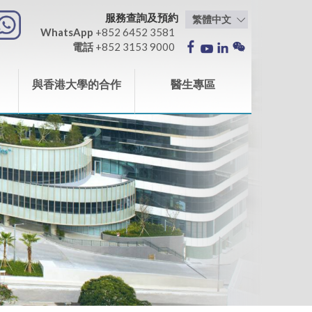
服務查詢及預約
WhatsApp
+852 6452 3581
電話
+852 3153 9000
與香港大學的合作
醫生專區