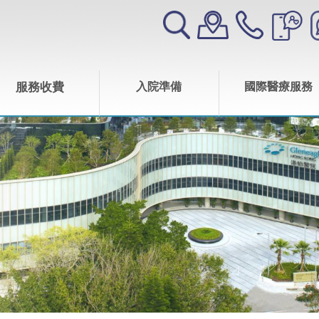
服務收費
入院準備
國際醫療服務