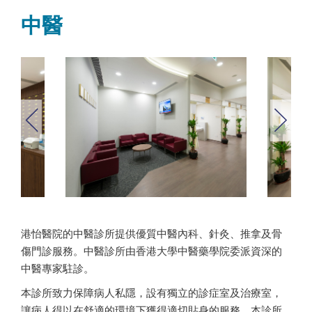
中醫
港怡醫院的中醫診所提供優質中醫內科、針灸、推拿及骨
傷門診服務。中醫診所由香港大學中醫藥學院委派資深的
中醫專家駐診。
本診所致力保障病人私隱，設有獨立的診症室及治療室，
讓病人得以在舒適的環境下獲得適切貼身的服務。本診所