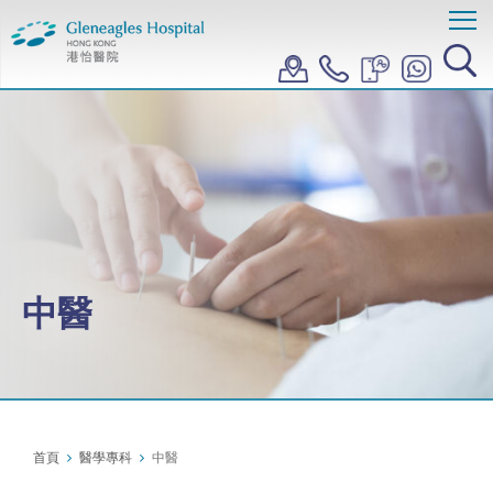
中醫
首頁
醫學專科
中醫