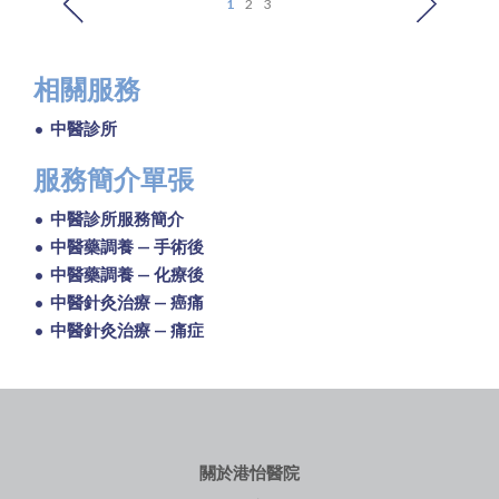
1
2
3
相關服務
中醫診所
服務簡介單張
中醫診所服務簡介
中醫藥調養 — 手術後
中醫藥調養 — 化療後
中醫針灸治療 — 癌痛
中醫針灸治療 — 痛症
關於港怡醫院