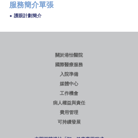
服務簡介單張
護眼計劃簡介
關於港怡醫院
國際醫療服務
入院準備
媒體中心
工作機會
病人權益與責任
費用管理
可持續發展