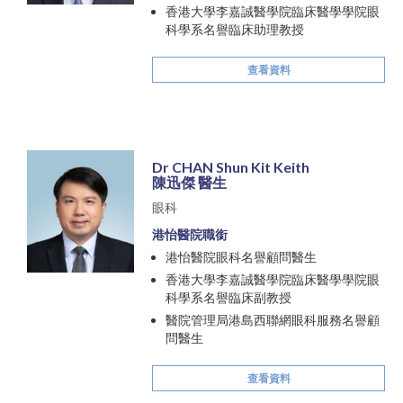
香港大學李嘉誠醫學院臨床醫學學院眼
科學系名譽臨床助理教授
查看資料
Dr CHAN Shun Kit Keith
陳迅傑 醫生
眼科
港怡醫院職銜
港怡醫院眼科名譽顧問醫生
香港大學李嘉誠醫學院臨床醫學學院眼
科學系名譽臨床副教授
醫院管理局港島西聯網眼科服務名譽顧
問醫生
查看資料