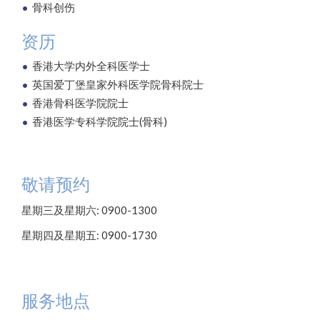
骨科创伤
资历
香港大学内外全科医学士
英国爱丁堡皇家外科医学院骨科院士
香港骨科医学院院士
香港医学专科学院院士(骨科)
敬请预约
星期三及星期六: 0900-1300
星期四及星期五: 0900-1730
服务地点