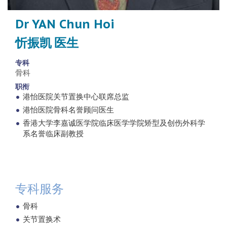
Dr YAN Chun Hoi
忻振凯 医生
专科
骨科
职衔
港怡医院关节置换中心联席总监
港怡医院骨科名誉顾问医生
香港大学李嘉诚医学院临床医学学院矫型及创伤外科学
系名誉临床副教授
专科服务
骨科
关节置换术