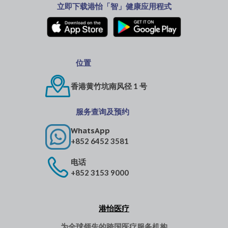
立即下载港怡「智」健康应用程式
位置
香港黄竹坑南风径 1 号
服务查询及预约
WhatsApp
+852 6452 3581
电话
+852 3153 9000
港怡医疗
为全球领先的跨国医疗服务机构