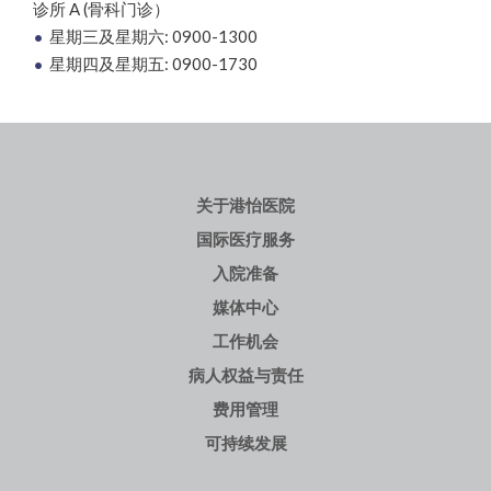
诊所 A (骨科门诊）
星期三及星期六: 0900-1300
星期四及星期五: 0900-1730
关于港怡医院
国际医疗服务
入院准备
媒体中心
工作机会
病人权益与责任
费用管理
可持续发展