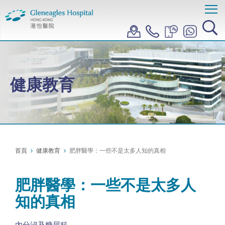
健康教育
首頁
健康教育
肥胖醫學：一些不是太多人知的真相
肥胖醫學：一些不是太多人
知的真相
內分泌及糖尿科