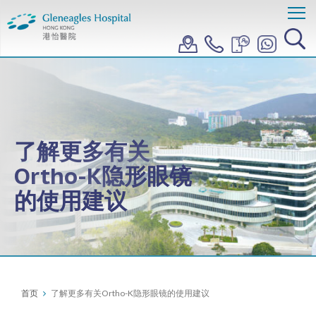
了解更多有关
Ortho-K隐形眼镜
的使用建议
首页
了解更多有关Ortho-K隐形眼镜的使用建议