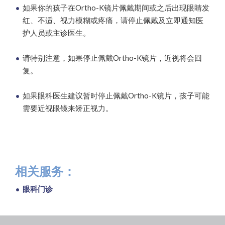
如果你的孩子在Ortho-K镜片佩戴期间或之后出现眼睛发
红、不适、视力模糊或疼痛，请停止佩戴及立即通知医
护人员或主诊医生。
请特别注意，如果停止佩戴Ortho-K镜片，近视将会回
复。
如果眼科医生建议暂时停止佩戴Ortho-K镜片，孩子可能
需要近视眼镜来矫正视力。
相关服务：
眼科门诊