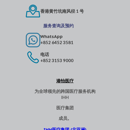
香港黄竹坑南风径 1 号
服务查询及预约
WhatsApp
+852 6452 3581
电话
+852 3153 9000
港怡医疗
为全球领先的跨国医疗服务机构
IHH
医疗集团
成员。
IHH医疗集团 (北亚洲)