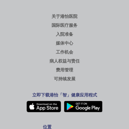
关于港怡医院
国际医疗服务
入院准备
媒体中心
工作机会
病人权益与责任
费用管理
可持续发展
立即下载港怡「智」健康应用程式
位置