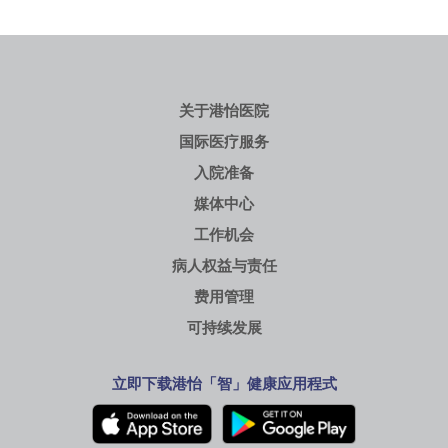
关于港怡医院
国际医疗服务
入院准备
媒体中心
工作机会
病人权益与责任
费用管理
可持续发展
立即下载港怡「智」健康应用程式