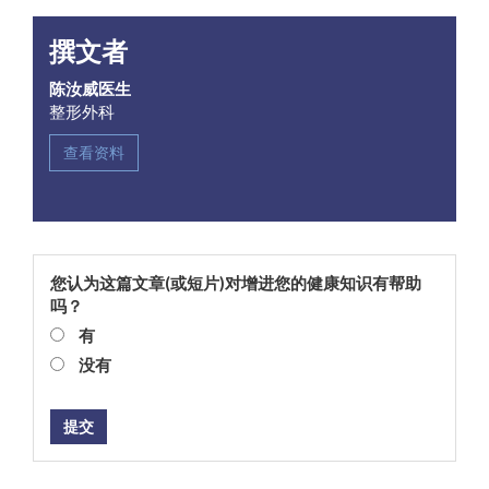
撰文者
陈汝威医生
整形外科
查看资料
您认为这篇文章(或短片)对增进您的健康知识有帮助
吗？
有
没有
提交