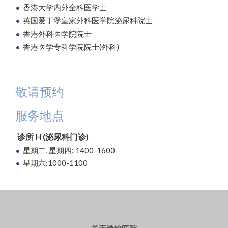
香港大学内外全科医学士
英国爱丁堡皇家外科医学院泌尿科院士
香港外科医学院院士
香港医学专科学院院士(外科)
敬请预约
服务地点
诊所 H (泌尿科门诊)
星期二, 星期四: 1400-1600
星期六:1000-1100