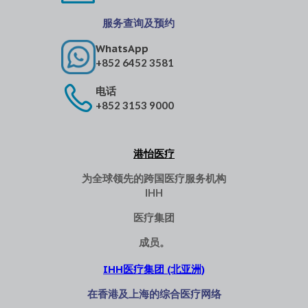
服务查询及预约
WhatsApp
+852 6452 3581
电话
+852 3153 9000
港怡医疗
为全球领先的跨国医疗服务机构
IHH
医疗集团
成员。
IHH医疗集团 (北亚洲)
在香港及上海的综合医疗网络