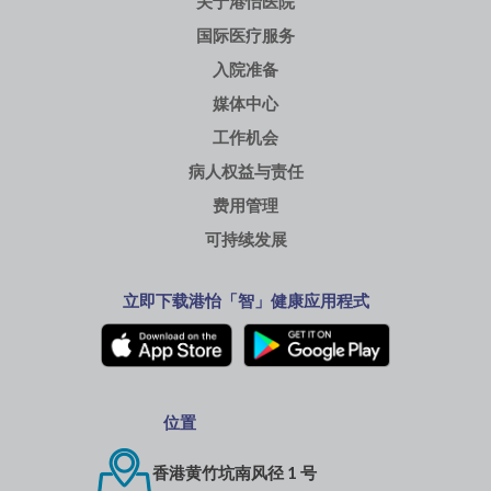
关于港怡医院
国际医疗服务
入院准备
媒体中心
工作机会
病人权益与责任
费用管理
可持续发展
立即下载港怡「智」健康应用程式
位置
香港黄竹坑南风径 1 号