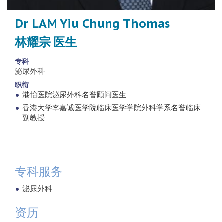
Dr LAM Yiu Chung Thomas
林耀宗 医生
专科
泌尿外科
职衔
港怡医院泌尿外科名誉顾问医生
香港大学李嘉诚医学院临床医学学院外科学系名誉临床
副教授
专科服务
泌尿外科
资历