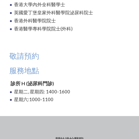
香港大學內外全科醫學士
英國愛丁堡皇家外科醫學院泌尿科院士
香港外科醫學院院士
香港醫學專科學院院士(外科)
敬請預約
服務地點
診所 H (泌尿科門診)
星期二, 星期四: 1400-1600
星期六:1000-1100