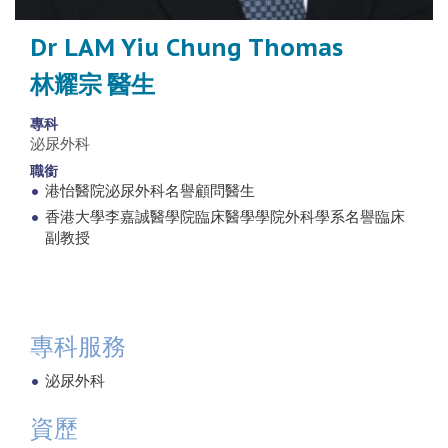
Dr LAM Yiu Chung Thomas
林耀宗 醫生
專科
泌尿外科
職銜
港怡醫院泌尿外科名譽顧問醫生
香港大學李嘉誠醫學院臨床醫學學院外科學系名譽臨床
副教授
專科服務
泌尿外科
資歷