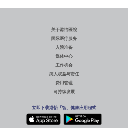
关于港怡医院
国际医疗服务
入院准备
媒体中心
工作机会
病人权益与责任
费用管理
可持续发展
立即下载港怡「智」健康应用程式