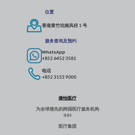
位置
香港黄竹坑南风径 1 号
服务查询及预约
WhatsApp
+852 6452 3581
电话
+852 3153 9000
港怡医疗
为全球领先的跨国医疗服务机构
IHH
医疗集团