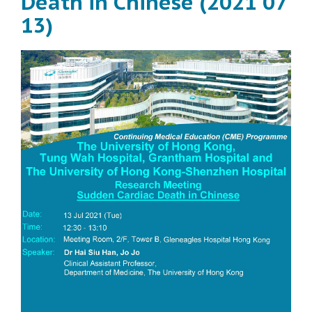
Death in Chinese (2021 07
13)