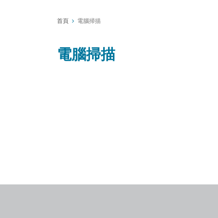
首頁
電腦掃描
電腦掃描