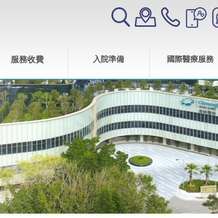
服務收費
入院準備
國際醫療服務