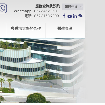
服務查詢及預約
WhatsApp
+852 6452 3581
電話
+852 3153 9000
與香港大學的合作
醫生專區