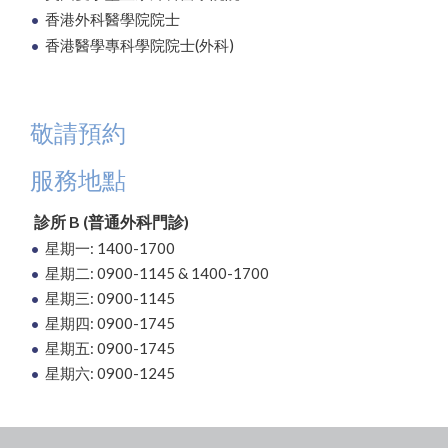
香港外科醫學院院士
香港醫學專科學院院士(外科)
敬請預約
服務地點
診所 B (普通外科門診)
星期一: 1400-1700
星期二: 0900-1145 & 1400-1700
星期三: 0900-1145
星期四: 0900-1745
星期五: 0900-1745
星期六: 0900-1245