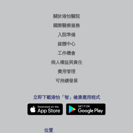
關於港怡醫院
國際醫療服務
入院準備
媒體中心
工作機會
病人權益與責任
費用管理
可持續發展
立即下載港怡「智」健康應用程式
位置