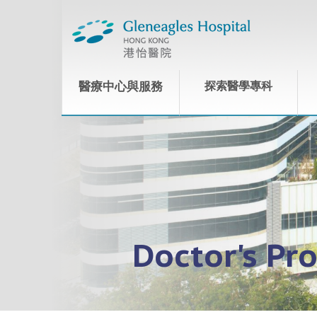
醫療中心與服務
探索醫學專科
Doctor's Pro