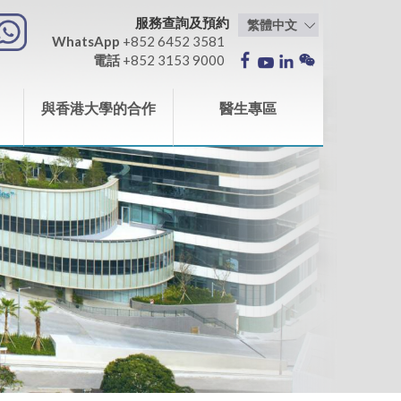
服務查詢及預約
WhatsApp
+852 6452 3581
電話
+852 3153 9000
與香港大學的合作
醫生專區