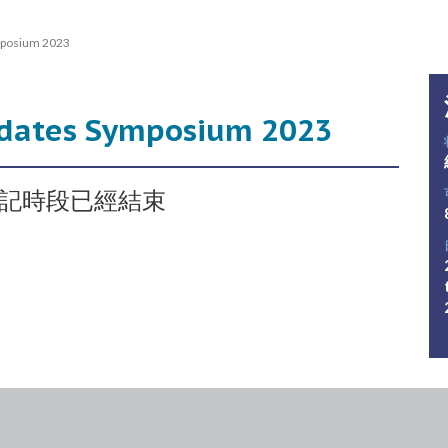
ymposium 2023
Updates Symposium 2023
記時段已經結束