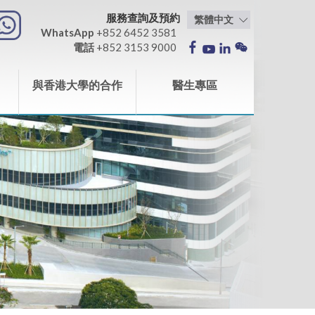
服務查詢及預約
WhatsApp
+852 6452 3581
電話
+852 3153 9000
與香港大學的合作
醫生專區